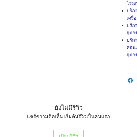
โรงง
บริกา
เครื่
บริกา
อุปกร
บริกา
คอนเ
อุปกร
ยังไม่มีรีวิว
แชร์ความคิดเห็น เริ่มต้นรีวิวเป็นคนแรก
เขียนรีวิว