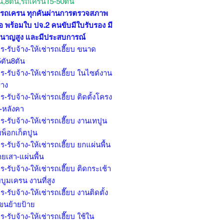
ัน,8ตัน,รถเครน15-50ตัน
บ รถเครน ทุกคันผ่านการตรวจสภาพ
อ พร้อมใบ ปจ.2 คนขับมีใบรับรอง มี
นาญสูง และมีประสบการณ์
ร-รับจ้าง-ให้เช่ารถเฮี๊ยบ ขนาด
5ตัน8ตัน
ร-รับจ้าง-ให้เช่ารถเฮี๊ยบ ในไซต์งาน
้าง
ร-รับจ้าง-ให้เช่ารถเฮี๊ยบ ติดตั้งโครง
ก-หลังคา
ร-รับจ้าง-ให้เช่ารถเฮี๊ยบ งานเทปูน
มพ็อกเก็ตปูน
ร-รับจ้าง-ให้เช่ารถเฮี๊ยบ ยกแผ่นพื้น
ยเสา-แผ่นพื้น
ร-รับจ้าง-ให้เช่ารถเฮี๊ยบ ติดกระเช้า
บูมเครน งานที่สูง
ร-รับจ้าง-ให้เช่ารถเฮี๊ยบ งานติดตั้ง
 ขนย้ายป้าย
ร-รับจ้าง-ให้เช่ารถเฮี๊ยบ ใช้ใน