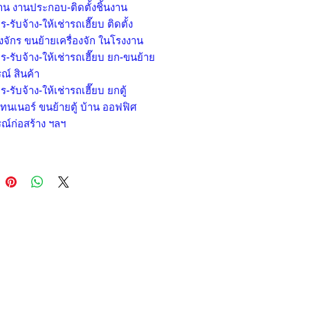
าน งานประกอบ-ติดตั้งชิ้นงาน
ร-รับจ้าง-ให้เช่ารถเฮี๊ยบ ติดตั้ง
องจักร ขนย้ายเครื่องจัก ในโรงงาน
ร-รับจ้าง-ให้เช่ารถเฮี๊ยบ ยก-ขนย้าย
ณ์ สินค้า
ร-รับจ้าง-ให้เช่ารถเฮี๊ยบ ยกตู้
ทนเนอร์ ขนย้ายตู้ บ้าน ออฟฟิศ
ณ์ก่อสร้าง ฯลฯ