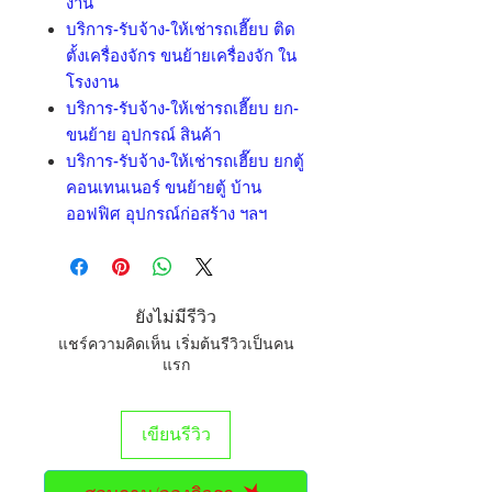
งาน
บริการ-รับจ้าง-ให้เช่ารถเฮี๊ยบ ติด
ตั้งเครื่องจักร ขนย้ายเครื่องจัก ใน
โรงงาน
บริการ-รับจ้าง-ให้เช่ารถเฮี๊ยบ ยก-
ขนย้าย อุปกรณ์ สินค้า
บริการ-รับจ้าง-ให้เช่ารถเฮี๊ยบ ยกตู้
คอนเทนเนอร์ ขนย้ายตู้ บ้าน
ออฟฟิศ อุปกรณ์ก่อสร้าง ฯลฯ
ยังไม่มีรีวิว
แชร์ความคิดเห็น เริ่มต้นรีวิวเป็นคน
แรก
เขียนรีวิว