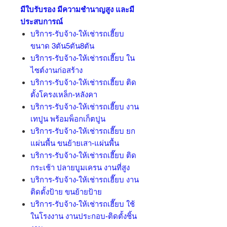
มีใบรับรอง มีความชำนาญสูง และมี
ประสบการณ์
บริการ-รับจ้าง-ให้เช่ารถเฮี๊ยบ
ขนาด 3ตัน5ตัน8ตัน
บริการ-รับจ้าง-ให้เช่ารถเฮี๊ยบ ใน
ไซต์งานก่อสร้าง
บริการ-รับจ้าง-ให้เช่ารถเฮี๊ยบ ติด
ตั้งโครงเหล็ก-หลังคา
บริการ-รับจ้าง-ให้เช่ารถเฮี๊ยบ งาน
เทปูน พร้อมพ็อกเก็ตปูน
บริการ-รับจ้าง-ให้เช่ารถเฮี๊ยบ ยก
แผ่นพื้น ขนย้ายเสา-แผ่นพื้น
บริการ-รับจ้าง-ให้เช่ารถเฮี๊ยบ ติด
กระเช้า ปลายบูมเครน งานที่สูง
บริการ-รับจ้าง-ให้เช่ารถเฮี๊ยบ งาน
ติดตั้งป้าย ขนย้ายป้าย
บริการ-รับจ้าง-ให้เช่ารถเฮี๊ยบ ใช้
ในโรงงาน งานประกอบ-ติดตั้งชิ้น