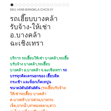
SKU: HIAB-BANGKLA-CHCS-01
รถเฮี๊ยบบางคล้า
รับจ้าง-ให้เช่า
อ.บางคล้า
ฉะเชิงเทรา
บริการ รถเฮี๊ยบให้เช่า บางคล้า,รถเฮี๊ย
บรับจ้าง บางคล้า,รถเฮี๊ยบ
บางคล้า อ.บางคล้า จ.ฉะเชิงเทรา
รถ
บรรทุกติดเครนยกของ เฮี๊ยบติด
กระเช้า และพ็อกเก็ตเทปูน
ขนาด3ตัน5ตัน8ตัน
(รถเฮี๊ยบรับจ้าง-
ให้เช่ารถเฮี๊ยบ บางคล้า
ต.บางคล้า,บางสวน,บางกระ
เจ็ด,ปากน้ำ,ท่าทองหลาง,สาว