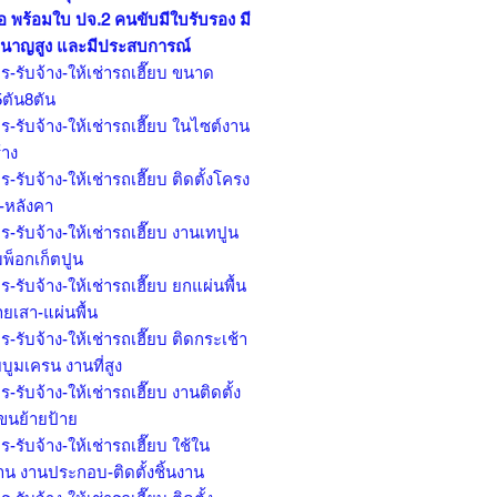
อ พร้อมใบ ปจ.2 คนขับมีใบรับรอง มี
นาญสูง และมีประสบการณ์
ร-รับจ้าง-ให้เช่ารถเฮี๊ยบ ขนาด
5ตัน8ตัน
ร-รับจ้าง-ให้เช่ารถเฮี๊ยบ ในไซต์งาน
้าง
ร-รับจ้าง-ให้เช่ารถเฮี๊ยบ ติดตั้งโครง
ก-หลังคา
ร-รับจ้าง-ให้เช่ารถเฮี๊ยบ งานเทปูน
มพ็อกเก็ตปูน
ร-รับจ้าง-ให้เช่ารถเฮี๊ยบ ยกแผ่นพื้น
ยเสา-แผ่นพื้น
ร-รับจ้าง-ให้เช่ารถเฮี๊ยบ ติดกระเช้า
บูมเครน งานที่สูง
ร-รับจ้าง-ให้เช่ารถเฮี๊ยบ งานติดตั้ง
 ขนย้ายป้าย
ร-รับจ้าง-ให้เช่ารถเฮี๊ยบ ใช้ใน
าน งานประกอบ-ติดตั้งชิ้นงาน