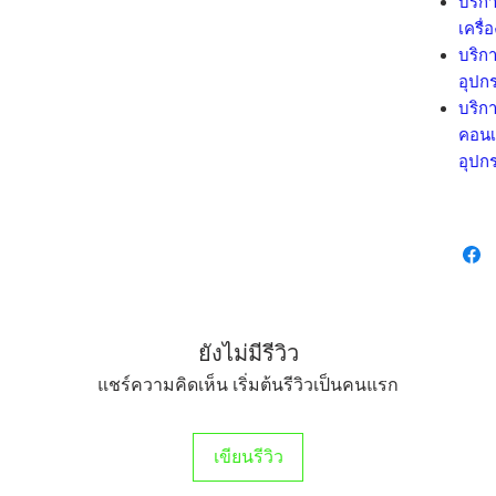
บริกา
เครื่
บริกา
อุปกร
บริกา
คอนเ
อุปกร
ยังไม่มีรีวิว
แชร์ความคิดเห็น เริ่มต้นรีวิวเป็นคนแรก
เขียนรีวิว