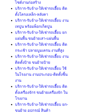
ไซต์งานก่อสร้าง
บริการ-รับจ้าง-ให้เช่ารถเฮี๊ยบ ติด
ตั้งโครงเหล็ก-หลังคา
บริการ-รับจ้าง-ให้เช่ารถเฮี๊ยบ งาน
เทปูน พร้อมพ็อกเก็ตปูน
บริการ-รับจ้าง-ให้เช่ารถเฮี๊ยบ ยก
แผ่นพื้น ขนย้ายเสา-แผ่นพื้น
บริการ-รับจ้าง-ให้เช่ารถเฮี๊ยบ ติด
กระเช้า ปลายบูมเครน งานที่สูง
บริการ-รับจ้าง-ให้เช่ารถเฮี๊ยบ งาน
ติดตั้งป้าย ขนย้ายป้าย
บริการ-รับจ้าง-ให้เช่ารถเฮี๊ยบ ใช้
ในโรงงาน งานประกอบ-ติดตั้งชิ้น
งาน
บริการ-รับจ้าง-ให้เช่ารถเฮี๊ยบ ติด
ตั้งเครื่องจักร ขนย้ายเครื่องจัก ใน
โรงงาน
บริการ-รับจ้าง-ให้เช่ารถเฮี๊ยบ ยก-
ขนย้าย อุปกรณ์ สินค้า