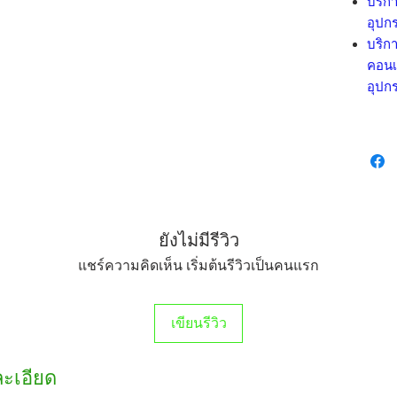
บริกา
อุปกร
บริกา
คอนเ
อุปกร
ยังไม่มีรีวิว
แชร์ความคิดเห็น เริ่มต้นรีวิวเป็นคนแรก
เขียนรีวิว
ละเอียด