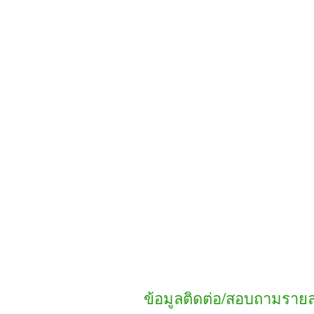
ข้อมูลติดต่อ/สอบถามราย