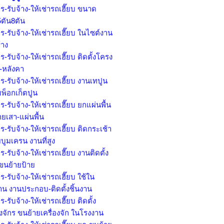
ร-รับจ้าง-ให้เช่ารถเฮี๊ยบ ขนาด
5ตัน8ตัน
ร-รับจ้าง-ให้เช่ารถเฮี๊ยบ ในไซต์งาน
้าง
ร-รับจ้าง-ให้เช่ารถเฮี๊ยบ ติดตั้งโครง
ก-หลังคา
ร-รับจ้าง-ให้เช่ารถเฮี๊ยบ งานเทปูน
มพ็อกเก็ตปูน
ร-รับจ้าง-ให้เช่ารถเฮี๊ยบ ยกแผ่นพื้น
ยเสา-แผ่นพื้น
ร-รับจ้าง-ให้เช่ารถเฮี๊ยบ ติดกระเช้า
บูมเครน งานที่สูง
ร-รับจ้าง-ให้เช่ารถเฮี๊ยบ งานติดตั้ง
 ขนย้ายป้าย
ร-รับจ้าง-ให้เช่ารถเฮี๊ยบ ใช้ใน
าน งานประกอบ-ติดตั้งชิ้นงาน
ร-รับจ้าง-ให้เช่ารถเฮี๊ยบ ติดตั้ง
องจักร ขนย้ายเครื่องจัก ในโรงงาน