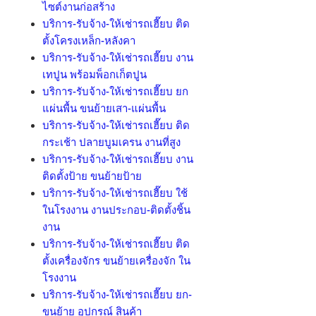
ไซต์งานก่อสร้าง
บริการ-รับจ้าง-ให้เช่ารถเฮี๊ยบ ติด
ตั้งโครงเหล็ก-หลังคา
บริการ-รับจ้าง-ให้เช่ารถเฮี๊ยบ งาน
เทปูน พร้อมพ็อกเก็ตปูน
บริการ-รับจ้าง-ให้เช่ารถเฮี๊ยบ ยก
แผ่นพื้น ขนย้ายเสา-แผ่นพื้น
บริการ-รับจ้าง-ให้เช่ารถเฮี๊ยบ ติด
กระเช้า ปลายบูมเครน งานที่สูง
บริการ-รับจ้าง-ให้เช่ารถเฮี๊ยบ งาน
ติดตั้งป้าย ขนย้ายป้าย
บริการ-รับจ้าง-ให้เช่ารถเฮี๊ยบ ใช้
ในโรงงาน งานประกอบ-ติดตั้งชิ้น
งาน
บริการ-รับจ้าง-ให้เช่ารถเฮี๊ยบ ติด
ตั้งเครื่องจักร ขนย้ายเครื่องจัก ใน
โรงงาน
บริการ-รับจ้าง-ให้เช่ารถเฮี๊ยบ ยก-
ขนย้าย อุปกรณ์ สินค้า