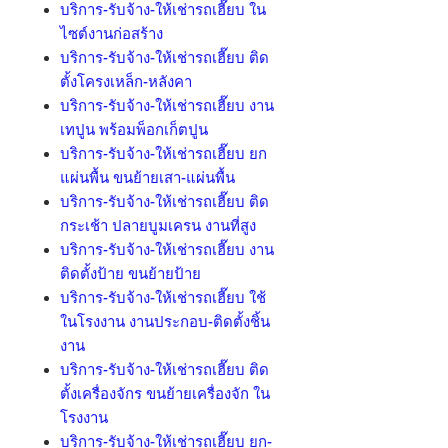
บริการ-รับจ้าง-ให้เช่ารถเฮี๊ยบ ใน
ไซต์งานก่อสร้าง
บริการ-รับจ้าง-ให้เช่ารถเฮี๊ยบ ติด
ตั้งโครงเหล็ก-หลังคา
บริการ-รับจ้าง-ให้เช่ารถเฮี๊ยบ งาน
เทปูน พร้อมพ็อกเก็ตปูน
บริการ-รับจ้าง-ให้เช่ารถเฮี๊ยบ ยก
แผ่นพื้น ขนย้ายเสา-แผ่นพื้น
บริการ-รับจ้าง-ให้เช่ารถเฮี๊ยบ ติด
กระเช้า ปลายบูมเครน งานที่สูง
บริการ-รับจ้าง-ให้เช่ารถเฮี๊ยบ งาน
ติดตั้งป้าย ขนย้ายป้าย
บริการ-รับจ้าง-ให้เช่ารถเฮี๊ยบ ใช้
ในโรงงาน งานประกอบ-ติดตั้งชิ้น
งาน
บริการ-รับจ้าง-ให้เช่ารถเฮี๊ยบ ติด
ตั้งเครื่องจักร ขนย้ายเครื่องจัก ใน
โรงงาน
บริการ-รับจ้าง-ให้เช่ารถเฮี๊ยบ ยก-