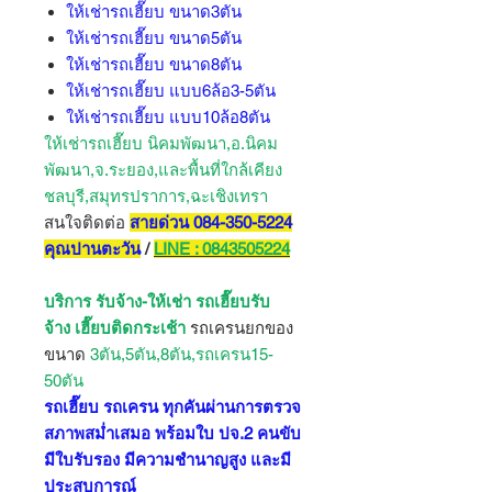
ให้เช่ารถเฮี๊ยบ ขนาด3ตัน
ให้เช่ารถเฮี๊ยบ ขนาด5ตัน
ให้เช่ารถเฮี๊ยบ ขนาด8ตัน
ให้เช่ารถเฮี๊ยบ แบบ6ล้อ3-5ตัน
ให้เช่ารถเฮี๊ยบ แบบ10ล้อ8ตัน
ให้เช่ารถเฮี๊ยบ นิคมพัฒนา,อ.นิคม
พัฒนา,จ.ระยอง,และพื้นที่ใกล้เคียง
ชลบุรี,สมุทรปราการ,ฉะเชิงเทรา
สนใจติดต่อ
สายด่วน 084-350-5224
คุณปานตะวัน
/
LINE : 0843505224
บริการ รับจ้าง-ให้เช่า รถเฮี๊ยบรับ
จ้าง เฮี๊ยบติดกระเช้า
รถเครนยกของ
ขนาด
3ตัน,5ตัน,8ตัน,รถเครน15-
50ตัน
รถเฮี๊ยบ รถเครน ทุกคันผ่านการตรวจ
สภาพสม่ำเสมอ พร้อมใบ ปจ.2 คนขับ
มีใบรับรอง มีความชำนาญสูง และมี
ประสบการณ์