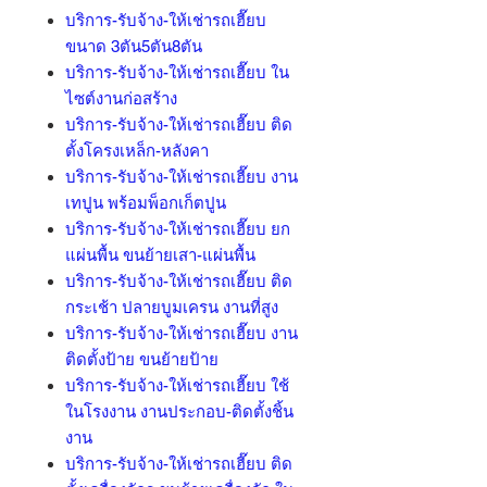
บริการ-รับจ้าง-ให้เช่ารถเฮี๊ยบ
ขนาด 3ตัน5ตัน8ตัน
บริการ-รับจ้าง-ให้เช่ารถเฮี๊ยบ ใน
ไซต์งานก่อสร้าง
บริการ-รับจ้าง-ให้เช่ารถเฮี๊ยบ ติด
ตั้งโครงเหล็ก-หลังคา
บริการ-รับจ้าง-ให้เช่ารถเฮี๊ยบ งาน
เทปูน พร้อมพ็อกเก็ตปูน
บริการ-รับจ้าง-ให้เช่ารถเฮี๊ยบ ยก
แผ่นพื้น ขนย้ายเสา-แผ่นพื้น
บริการ-รับจ้าง-ให้เช่ารถเฮี๊ยบ ติด
กระเช้า ปลายบูมเครน งานที่สูง
บริการ-รับจ้าง-ให้เช่ารถเฮี๊ยบ งาน
ติดตั้งป้าย ขนย้ายป้าย
บริการ-รับจ้าง-ให้เช่ารถเฮี๊ยบ ใช้
ในโรงงาน งานประกอบ-ติดตั้งชิ้น
งาน
บริการ-รับจ้าง-ให้เช่ารถเฮี๊ยบ ติด