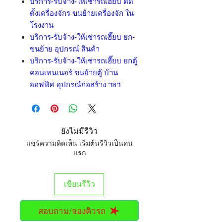
บริการ-รับจ้าง-ให้เช่ารถเฮี๊ยบ ติด
ตั้งเครื่องจักร ขนย้ายเครื่องจัก ใน
โรงงาน
บริการ-รับจ้าง-ให้เช่ารถเฮี๊ยบ ยก-
ขนย้าย อุปกรณ์ สินค้า
บริการ-รับจ้าง-ให้เช่ารถเฮี๊ยบ ยกตู้
คอนเทนเนอร์ ขนย้ายตู้ บ้าน
ออฟฟิศ อุปกรณ์ก่อสร้าง ฯลฯ
ยังไม่มีรีวิว
แชร์ความคิดเห็น เริ่มต้นรีวิวเป็นคน
แรก
เขียนรีวิว
สอบถาม/จองคิวรถ