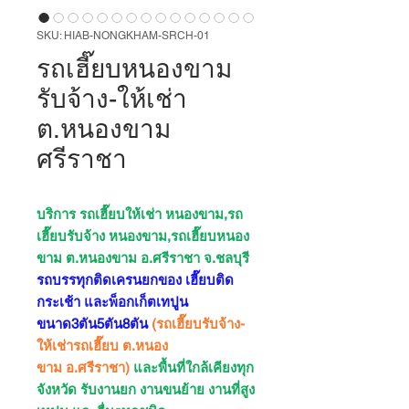
SKU: HIAB-NONGKHAM-SRCH-01
รถเฮี๊ยบหนองขาม
รับจ้าง-ให้เช่า
ต.หนองขาม
ศรีราชา
บริการ รถเฮี๊ยบให้เช่า หนองขาม,รถ
เฮี๊ยบรับจ้าง หนองขาม,รถเฮี๊ยบหนอง
ขาม ต.หนองขาม อ.ศรีราชา จ.ชลบุรี
รถบรรทุกติดเครนยกของ เฮี๊ยบติด
กระเช้า และพ็อกเก็ตเทปูน
ขนาด3ตัน5ตัน8ตัน
(รถเฮี๊ยบรับจ้าง-
ให้เช่ารถเฮี๊ยบ ต.หนอง
ขาม อ.ศรีราชา)
และพื้นที่ใกล้เคียงทุก
จังหวัด รับงานยก งานขนย้าย งานที่สูง