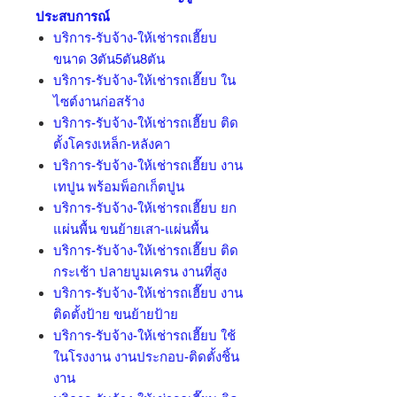
ประสบการณ์
บริการ-รับจ้าง-ให้เช่ารถเฮี๊ยบ
ขนาด 3ตัน5ตัน8ตัน
บริการ-รับจ้าง-ให้เช่ารถเฮี๊ยบ ใน
ไซต์งานก่อสร้าง
บริการ-รับจ้าง-ให้เช่ารถเฮี๊ยบ ติด
ตั้งโครงเหล็ก-หลังคา
บริการ-รับจ้าง-ให้เช่ารถเฮี๊ยบ งาน
เทปูน พร้อมพ็อกเก็ตปูน
บริการ-รับจ้าง-ให้เช่ารถเฮี๊ยบ ยก
แผ่นพื้น ขนย้ายเสา-แผ่นพื้น
บริการ-รับจ้าง-ให้เช่ารถเฮี๊ยบ ติด
กระเช้า ปลายบูมเครน งานที่สูง
บริการ-รับจ้าง-ให้เช่ารถเฮี๊ยบ งาน
ติดตั้งป้าย ขนย้ายป้าย
บริการ-รับจ้าง-ให้เช่ารถเฮี๊ยบ ใช้
ในโรงงาน งานประกอบ-ติดตั้งชิ้น
งาน