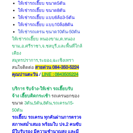
ให้เช่ารถเฮี๊ยบ ขนาด5ตัน
ให้เช่ารถเฮี๊ยบ ขนาด8ตัน
ให้เช่ารถเฮี๊ยบ แบบ6ล้อ3-5ตัน
ให้เช่ารถเฮี๊ยบ แบบ10ล้อ8ตัน
ให้เช่ารถเครน ขนาด10ตัน-50ตัน
ให้เช่ารถเฮี๊ยบ หนองขาม,ต.หนอง
ขาม,อ.ศรีราชา,จ.ชลบุรี,และพื้นที่ใกล้
เคียง
สมุทรปราการ,ระยอง,ฉะเชิงเทรา
สนใจติดต่อ
สายด่วน 084-350-5224
คุณปานตะวัน
/
LINE : 0843505224
บริการ รับจ้าง-ให้เช่า รถเฮี๊ยบรับ
จ้าง เฮี๊ยบติดกระเช้า
รถเครนยกของ
ขนาด
3ตัน,5ตัน,8ตัน,รถเครน15-
50ตัน
รถเฮี๊ยบ รถเครน ทุกคันผ่านการตรวจ
สภาพสม่ำเสมอ พร้อมใบ ปจ.2 คนขับ
มีใบรับรอง มีความชำนาญสูง และมี