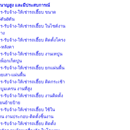
นาญสูง และมีประสบการณ์
ร-รับจ้าง-ให้เช่ารถเฮี๊ยบ ขนาด
5ตัน8ตัน
ร-รับจ้าง-ให้เช่ารถเฮี๊ยบ ในไซต์งาน
้าง
ร-รับจ้าง-ให้เช่ารถเฮี๊ยบ ติดตั้งโครง
ก-หลังคา
ร-รับจ้าง-ให้เช่ารถเฮี๊ยบ งานเทปูน
มพ็อกเก็ตปูน
ร-รับจ้าง-ให้เช่ารถเฮี๊ยบ ยกแผ่นพื้น
ยเสา-แผ่นพื้น
ร-รับจ้าง-ให้เช่ารถเฮี๊ยบ ติดกระเช้า
บูมเครน งานที่สูง
ร-รับจ้าง-ให้เช่ารถเฮี๊ยบ งานติดตั้ง
 ขนย้ายป้าย
ร-รับจ้าง-ให้เช่ารถเฮี๊ยบ ใช้ใน
าน งานประกอบ-ติดตั้งชิ้นงาน
ร-รับจ้าง-ให้เช่ารถเฮี๊ยบ ติดตั้ง