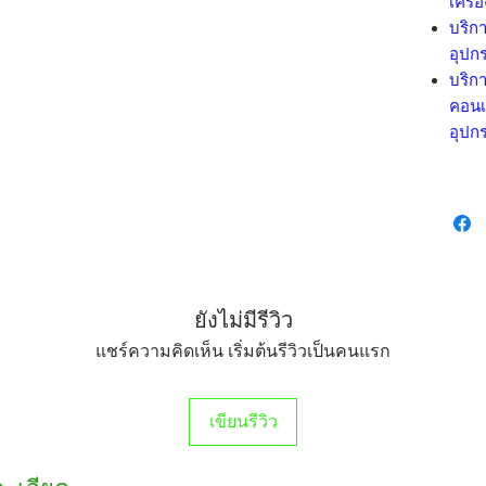
เครื่
บริกา
อุปกร
บริกา
คอนเ
อุปกร
ยังไม่มีรีวิว
แชร์ความคิดเห็น เริ่มต้นรีวิวเป็นคนแรก
เขียนรีวิว