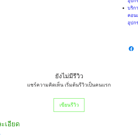
อุปกร
บริกา
คอนเ
อุปกร
ยังไม่มีรีวิว
แชร์ความคิดเห็น เริ่มต้นรีวิวเป็นคนแรก
เขียนรีวิว
ละเอียด