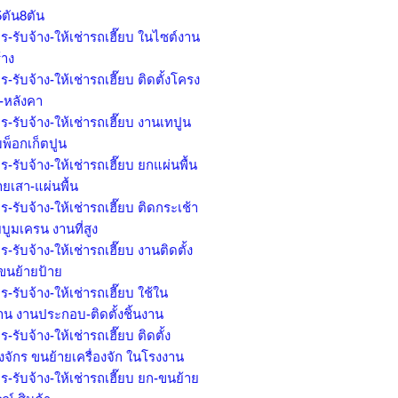
5ตัน8ตัน
ร-รับจ้าง-ให้เช่ารถเฮี๊ยบ ในไซต์งาน
้าง
ร-รับจ้าง-ให้เช่ารถเฮี๊ยบ ติดตั้งโครง
ก-หลังคา
ร-รับจ้าง-ให้เช่ารถเฮี๊ยบ งานเทปูน
มพ็อกเก็ตปูน
ร-รับจ้าง-ให้เช่ารถเฮี๊ยบ ยกแผ่นพื้น
ยเสา-แผ่นพื้น
ร-รับจ้าง-ให้เช่ารถเฮี๊ยบ ติดกระเช้า
บูมเครน งานที่สูง
ร-รับจ้าง-ให้เช่ารถเฮี๊ยบ งานติดตั้ง
 ขนย้ายป้าย
ร-รับจ้าง-ให้เช่ารถเฮี๊ยบ ใช้ใน
าน งานประกอบ-ติดตั้งชิ้นงาน
ร-รับจ้าง-ให้เช่ารถเฮี๊ยบ ติดตั้ง
องจักร ขนย้ายเครื่องจัก ในโรงงาน
ร-รับจ้าง-ให้เช่ารถเฮี๊ยบ ยก-ขนย้าย