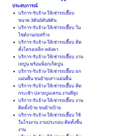
ประสบการณ์
บริการ-รับจ้าง-ให้เช่ารถเฮี๊ยบ
ขนาด 3ตัน5ตัน8ตัน
บริการ-รับจ้าง-ให้เช่ารถเฮี๊ยบ ใน
ไซต์งานก่อสร้าง
บริการ-รับจ้าง-ให้เช่ารถเฮี๊ยบ ติด
ตั้งโครงเหล็ก-หลังคา
บริการ-รับจ้าง-ให้เช่ารถเฮี๊ยบ งาน
เทปูน พร้อมพ็อกเก็ตปูน
บริการ-รับจ้าง-ให้เช่ารถเฮี๊ยบ ยก
แผ่นพื้น ขนย้ายเสา-แผ่นพื้น
บริการ-รับจ้าง-ให้เช่ารถเฮี๊ยบ ติด
กระเช้า ปลายบูมเครน งานที่สูง
บริการ-รับจ้าง-ให้เช่ารถเฮี๊ยบ งาน
ติดตั้งป้าย ขนย้ายป้าย
บริการ-รับจ้าง-ให้เช่ารถเฮี๊ยบ ใช้
ในโรงงาน งานประกอบ-ติดตั้งชิ้น
งาน