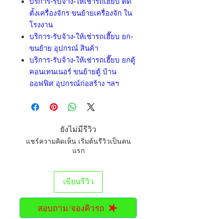
บริการ-รับจ้าง-ให้เช่ารถเฮี๊ยบ ติด
ตั้งเครื่องจักร ขนย้ายเครื่องจัก ใน
โรงงาน
บริการ-รับจ้าง-ให้เช่ารถเฮี๊ยบ ยก-
ขนย้าย อุปกรณ์ สินค้า
บริการ-รับจ้าง-ให้เช่ารถเฮี๊ยบ ยกตู้
คอนเทนเนอร์ ขนย้ายตู้ บ้าน
ออฟฟิศ อุปกรณ์ก่อสร้าง ฯลฯ
ยังไม่มีรีวิว
แชร์ความคิดเห็น เริ่มต้นรีวิวเป็นคน
แรก
เขียนรีวิว
สอบถาม/จองคิวรถ