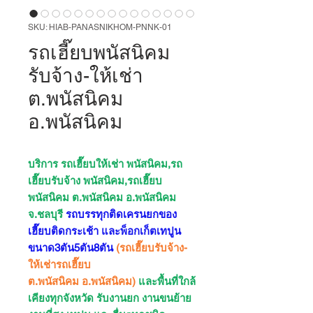
SKU: HIAB-PANASNIKHOM-PNNK-01
รถเฮี๊ยบพนัสนิคม
รับจ้าง-ให้เช่า
ต.พนัสนิคม
อ.พนัสนิคม
บริการ รถเฮี๊ยบให้เช่า พนัสนิคม,รถ
เฮี๊ยบรับจ้าง พนัสนิคม,รถเฮี๊ยบ
พนัสนิคม ต.พนัสนิคม อ.พนัสนิคม
จ.ชลบุรี
รถบรรทุกติดเครนยกของ
เฮี๊ยบติดกระเช้า และพ็อกเก็ตเทปูน
ขนาด3ตัน5ตัน8ตัน
(รถเฮี๊ยบรับจ้าง-
ให้เช่ารถเฮี๊ยบ
ต.พนัสนิคม อ.พนัสนิคม)
และพื้นที่ใกล้
เคียงทุกจังหวัด รับงานยก งานขนย้าย