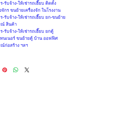
ร-รับจ้าง-ให้เช่ารถเฮี๊ยบ ติดตั้ง
องจักร ขนย้ายเครื่องจัก ในโรงงาน
ร-รับจ้าง-ให้เช่ารถเฮี๊ยบ ยก-ขนย้าย
ณ์ สินค้า
ร-รับจ้าง-ให้เช่ารถเฮี๊ยบ ยกตู้
ทนเนอร์ ขนย้ายตู้ บ้าน ออฟฟิศ
ณ์ก่อสร้าง ฯลฯ