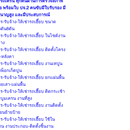
บ รถเครน ทุกคันผ่านการตรวจสภาพ
อ พร้อมใบ ปจ.2 คนขับมีใบรับรอง มี
นาญสูง และมีประสบการณ์
ร-รับจ้าง-ให้เช่ารถเฮี๊ยบ ขนาด
5ตัน8ตัน
ร-รับจ้าง-ให้เช่ารถเฮี๊ยบ ในไซต์งาน
้าง
ร-รับจ้าง-ให้เช่ารถเฮี๊ยบ ติดตั้งโครง
ก-หลังคา
ร-รับจ้าง-ให้เช่ารถเฮี๊ยบ งานเทปูน
มพ็อกเก็ตปูน
ร-รับจ้าง-ให้เช่ารถเฮี๊ยบ ยกแผ่นพื้น
ยเสา-แผ่นพื้น
ร-รับจ้าง-ให้เช่ารถเฮี๊ยบ ติดกระเช้า
บูมเครน งานที่สูง
ร-รับจ้าง-ให้เช่ารถเฮี๊ยบ งานติดตั้ง
 ขนย้ายป้าย
ร-รับจ้าง-ให้เช่ารถเฮี๊ยบ ใช้ใน
าน งานประกอบ-ติดตั้งชิ้นงาน