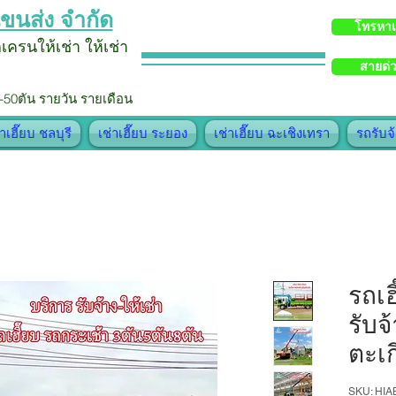
ขนส่ง จำกัด
โทรหา
รถเครน
ให้เช่า
ใ
ห้
เช่า
สายด่
-50ตัน รายวัน รายเดือน
่าเฮี๊ยบ ชลบุรี
เช่าเฮี๊ยบ ระยอง
เช่าเฮี๊ยบ ฉะเชิงเทรา
รถรับจ
รถเฮ
รับจ
ตะเก
SKU: HIA