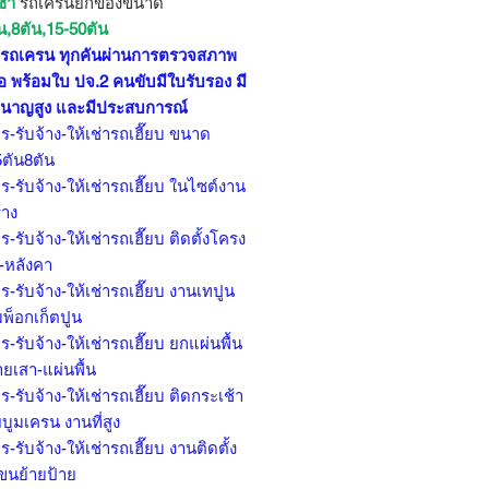
ช้า
รถเครนยกของขนาด
น,8ตัน,15-50ตัน
บ รถเครน ทุกคันผ่านการตรวจสภาพ
อ พร้อมใบ ปจ.2 คนขับมีใบรับรอง มี
นาญสูง และมีประสบการณ์
ร-รับจ้าง-ให้เช่ารถเฮี๊ยบ ขนาด
5ตัน8ตัน
ร-รับจ้าง-ให้เช่ารถเฮี๊ยบ ในไซต์งาน
้าง
ร-รับจ้าง-ให้เช่ารถเฮี๊ยบ ติดตั้งโครง
ก-หลังคา
ร-รับจ้าง-ให้เช่ารถเฮี๊ยบ งานเทปูน
มพ็อกเก็ตปูน
ร-รับจ้าง-ให้เช่ารถเฮี๊ยบ ยกแผ่นพื้น
ยเสา-แผ่นพื้น
ร-รับจ้าง-ให้เช่ารถเฮี๊ยบ ติดกระเช้า
บูมเครน งานที่สูง
ร-รับจ้าง-ให้เช่ารถเฮี๊ยบ งานติดตั้ง
 ขนย้ายป้าย