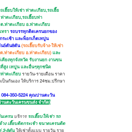
ถเฮี๊ยบให้เช่า ท่าตะเกียบ,รถเฮี๊ย
 ท่าตะเกียบ,รถเฮี๊ยบท่า
 ต.ท่าตะเกียบ อ.ท่าตะเกียบ
งเทรา
รถบรรทุกติดเครนยกของ
ดกระเช้า และพ็อกเก็ตเทปูน
ัน5ตัน8ตัน
(รถเฮี๊ยบรับจ้าง-ให้เช่า
 ต.ท่าตะเกียบ อ.ท่าตะเกียบ)
และ
กล้เคียงทุกจังหวัด รับงานยก งานขน
ที่สูง เทปูน และอื่นๆทุกชนิด
ยบท่าตะเกียบ
รายวัน-รายเดือน ราคา
าเป็นกันเอง ให้บริการ 24ชม.ปรึกษา
 084-350-5224 คุณปานตะวัน
 ปานตะวันเครนขนส่ง จำกัด)
ันเครน
บริการ
รถเฮี๊ยบให้เช่า รถ
บจ้าง เฮี๊ยบติดกระเช้า ขนาดเครนติด
ต่ 3-8ตัน
ให้เช่าทั้งแบบ รายวัน ราย