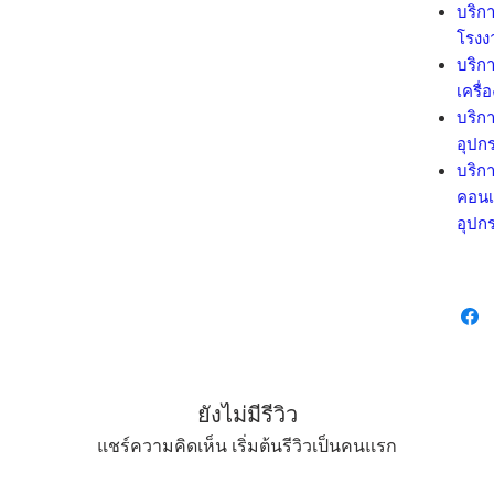
บริกา
โรงง
บริกา
เครื่
บริกา
อุปกร
บริกา
คอนเ
อุปกร
ยังไม่มีรีวิว
แชร์ความคิดเห็น เริ่มต้นรีวิวเป็นคนแรก