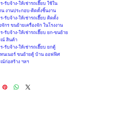
ร-รับจ้าง-ให้เช่ารถเฮี๊ยบ ใช้ใน
าน งานประกอบ-ติดตั้งชิ้นงาน
ร-รับจ้าง-ให้เช่ารถเฮี๊ยบ ติดตั้ง
องจักร ขนย้ายเครื่องจัก ในโรงงาน
ร-รับจ้าง-ให้เช่ารถเฮี๊ยบ ยก-ขนย้าย
ณ์ สินค้า
ร-รับจ้าง-ให้เช่ารถเฮี๊ยบ ยกตู้
ทนเนอร์ ขนย้ายตู้ บ้าน ออฟฟิศ
ณ์ก่อสร้าง ฯลฯ