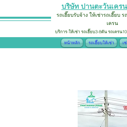
บริษัท ปานตะวันเครน
รถเฮี๊ยบรับจ้าง
ให้เช่ารถเฮี๊ยบ 
เครน
บริการ-ให้เช่า รถเฮี๊ยบ
3-8ตัน รถเครน10
หน้าหลัก
รถเฮี๊ยบให้เช่า
เช