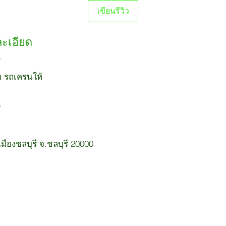
เขียนรีวิว
ละเอียด
ยบ รถเครนให้
ืองชลบุรี จ.ชลบุรี 20000