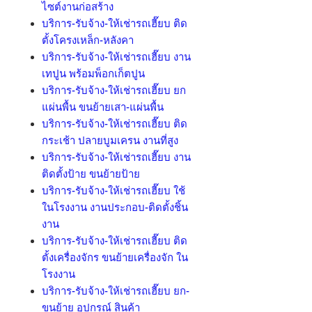
ไซต์งานก่อสร้าง
บริการ-รับจ้าง-ให้เช่ารถเฮี๊ยบ ติด
ตั้งโครงเหล็ก-หลังคา
บริการ-รับจ้าง-ให้เช่ารถเฮี๊ยบ งาน
เทปูน พร้อมพ็อกเก็ตปูน
บริการ-รับจ้าง-ให้เช่ารถเฮี๊ยบ ยก
แผ่นพื้น ขนย้ายเสา-แผ่นพื้น
บริการ-รับจ้าง-ให้เช่ารถเฮี๊ยบ ติด
กระเช้า ปลายบูมเครน งานที่สูง
บริการ-รับจ้าง-ให้เช่ารถเฮี๊ยบ งาน
ติดตั้งป้าย ขนย้ายป้าย
บริการ-รับจ้าง-ให้เช่ารถเฮี๊ยบ ใช้
ในโรงงาน งานประกอบ-ติดตั้งชิ้น
งาน
บริการ-รับจ้าง-ให้เช่ารถเฮี๊ยบ ติด
ตั้งเครื่องจักร ขนย้ายเครื่องจัก ใน
โรงงาน
บริการ-รับจ้าง-ให้เช่ารถเฮี๊ยบ ยก-
ขนย้าย อุปกรณ์ สินค้า