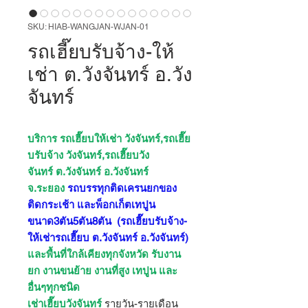
SKU: HIAB-WANGJAN-WJAN-01
รถเฮี๊ยบรับจ้าง-ให้
เช่า ต.วังจันทร์ อ.วัง
จันทร์
บริการ รถเฮี๊ยบให้เช่า วังจันทร์,รถเฮี๊ย
บรับจ้าง วังจันทร์,รถเฮี๊ยบวัง
จันทร์ ต.วังจันทร์ อ.วังจันทร์
จ.ระยอง
รถบรรทุกติดเครนยกของ
ติดกระเช้า และพ็อกเก็ตเทปูน
ขนาด3ตัน5ตัน8ตัน
(รถเฮี๊ยบรับจ้าง-
ให้เช่ารถเฮี๊ยบ ต.วังจันทร์ อ.วังจันทร์)
และพื้นที่ใกล้เคียงทุกจังหวัด รับงาน
ยก งานขนย้าย งานที่สูง เทปูน และ
อื่นๆทุกชนิด
เช่าเฮี๊ยบวังจันทร์
รายวัน-รายเดือน