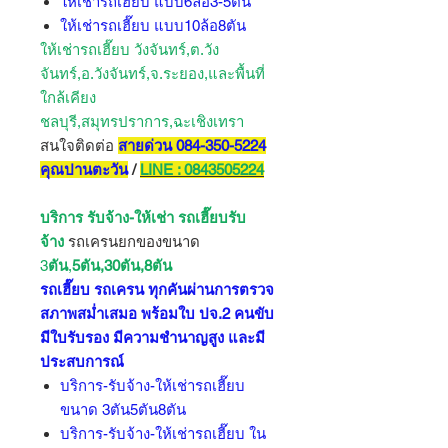
ให้เช่ารถเฮี๊ยบ แบบ6ล้อ3-5ตัน
ให้เช่ารถเฮี๊ยบ แบบ10ล้อ8ตัน
ให้เช่ารถเฮี๊ยบ วังจันทร์,ต.วัง
จันทร์,อ.วังจันทร์,จ.ระยอง,และพื้นที่
ใกล้เคียง
ชลบุรี,สมุทรปราการ,ฉะเชิงเทรา
สนใจติดต่อ
สายด่วน 084-350-5224
คุณปานตะวัน
/
LINE : 0843505224
บริการ รับจ้าง-ให้เช่า รถเฮี๊ยบ
รับ
จ้าง
รถเครนยกของขนาด
3
ตัน
,
5ตัน,30ตัน,8ตัน
รถเฮี๊ยบ รถเครน ทุกคันผ่านการตรวจ
สภาพสม่ำเสมอ พร้อมใบ ปจ.2 คนขับ
มีใบรับรอง มีความชำนาญสูง และมี
ประสบการณ์
บริการ-รับจ้าง-ให้เช่ารถเฮี๊ยบ
ขนาด 3ตัน5ตัน8ตัน
บริการ-รับจ้าง-ให้เช่ารถเฮี๊ยบ ใน